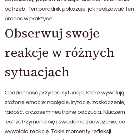
potrzeb. Ten poradnik pokazuje, jak realizować ten
proces w praktyce.
Obserwuj swoje
reakcje w różnych
sytuacjach
Codzienność przynosi sytuacje, które wywołują
złożone emocje: napięcie, irytację, zaskoczenie,
radość, a czasem neutralne odczucia. Kluczem
jest zatrzymanie się i świadome zauważenie, co
wywołało reakcję. Takie momenty refleksji