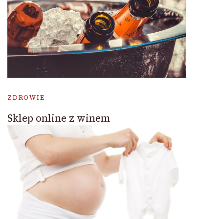
ZDROWIE
Sklep online z winem