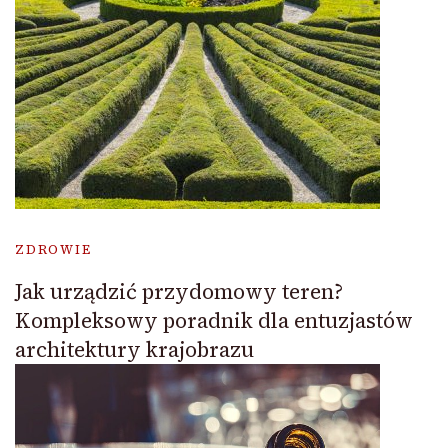
ZDROWIE
Jak urządzić przydomowy teren?
Kompleksowy poradnik dla entuzjastów
architektury krajobrazu