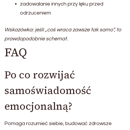
zadowalanie innych przy lęku przed
odrzuceniem
Wskazówka: jeśli „coś wraca zawsze tak samo”, to
prawdopodobnie schemat.
FAQ
Po co rozwijać
samoświadomość
emocjonalną?
Pomaga rozumieć siebie, budować zdrowsze