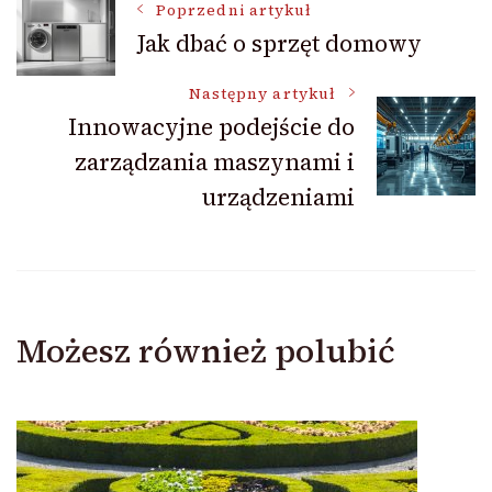
Nawigacja
Poprzedni artykuł
Jak dbać o sprzęt domowy
wpisu
Następny artykuł
Innowacyjne podejście do
zarządzania maszynami i
urządzeniami
Możesz również polubić