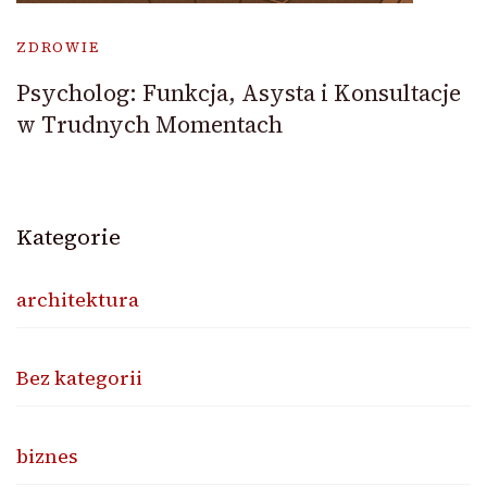
ZDROWIE
Psycholog: Funkcja, Asysta i Konsultacje
w Trudnych Momentach
Kategorie
architektura
Bez kategorii
biznes