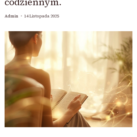
codziennym.
Admin
14 Listopada 2025