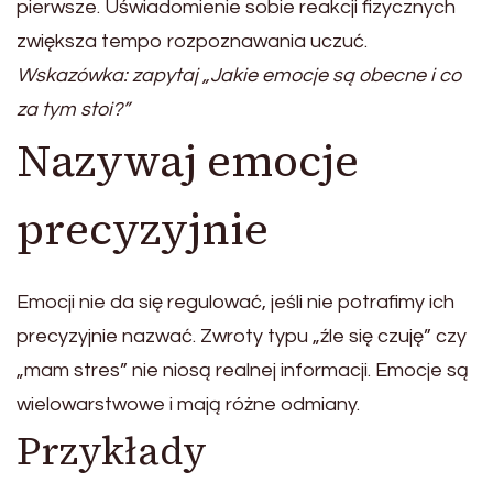
pierwsze. Uświadomienie sobie reakcji fizycznych
zwiększa tempo rozpoznawania uczuć.
Wskazówka: zapytaj „Jakie emocje są obecne i co
za tym stoi?”
Nazywaj emocje
precyzyjnie
Emocji nie da się regulować, jeśli nie potrafimy ich
precyzyjnie nazwać. Zwroty typu „źle się czuję” czy
„mam stres” nie niosą realnej informacji. Emocje są
wielowarstwowe i mają różne odmiany.
Przykłady