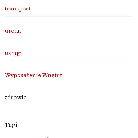
transport
uroda
usługi
Wyposażenie Wnętrz
zdrowie
Tagi