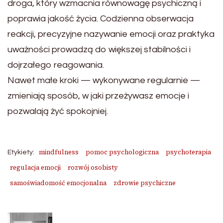
droga, który wzmacnia równowagę psychiczną i
poprawia jakość życia. Codzienna obserwacja
reakcji, precyzyjne nazywanie emocji oraz praktyka
uważności prowadzą do większej stabilności i
dojrzałego reagowania.
Nawet małe kroki — wykonywane regularnie —
zmieniają sposób, w jaki przeżywasz emocje i
pozwalają żyć spokojniej.
mindfulness
pomoc psychologiczna
psychoterapia
Etykiety:
regulacja emocji
rozwój osobisty
samoświadomość emocjonalna
zdrowie psychiczne