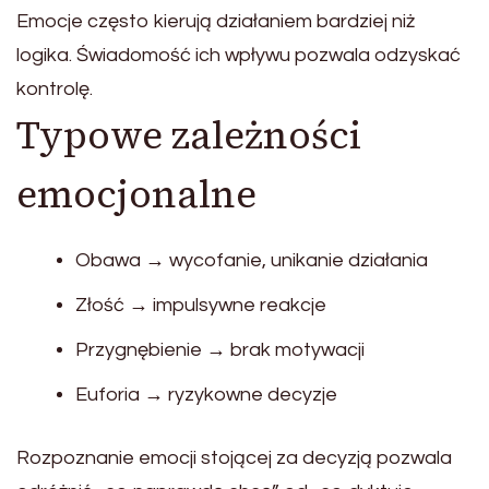
Emocje często kierują działaniem bardziej niż
logika. Świadomość ich wpływu pozwala odzyskać
kontrolę.
Typowe zależności
emocjonalne
Obawa → wycofanie, unikanie działania
Złość → impulsywne reakcje
Przygnębienie → brak motywacji
Euforia → ryzykowne decyzje
Rozpoznanie emocji stojącej za decyzją pozwala