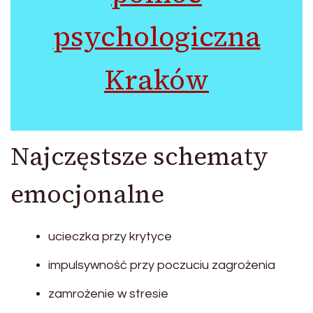
psychologiczna
Kraków
Najczęstsze schematy
emocjonalne
ucieczka przy krytyce
impulsywność przy poczuciu zagrożenia
zamrożenie w stresie