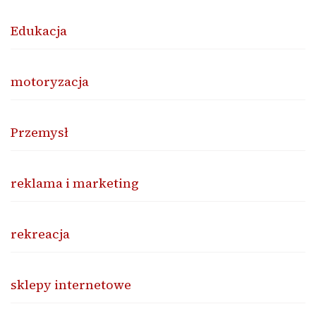
Edukacja
motoryzacja
Przemysł
reklama i marketing
rekreacja
sklepy internetowe