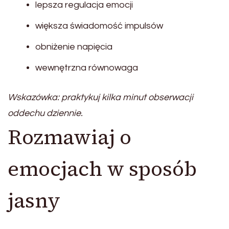
lepsza regulacja emocji
większa świadomość impulsów
obniżenie napięcia
wewnętrzna równowaga
Wskazówka: praktykuj kilka minut obserwacji
oddechu dziennie.
Rozmawiaj o
emocjach w sposób
jasny