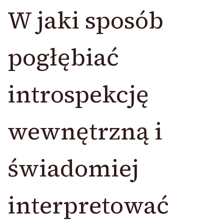
W jaki sposób
pogłębiać
introspekcję
wewnętrzną i
świadomiej
interpretować