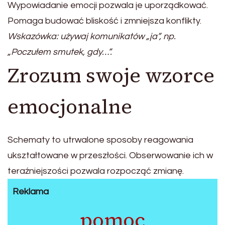
Wypowiadanie emocji pozwala je uporządkować.
Pomaga budować bliskość i zmniejsza konflikty.
Wskazówka: używaj komunikatów „ja”, np.
„Poczułem smutek, gdy…”.
Zrozum swoje wzorce
emocjonalne
Schematy to utrwalone sposoby reagowania
ukształtowane w przeszłości. Obserwowanie ich w
teraźniejszości pozwala rozpocząć zmianę.
Reklama
pomoc