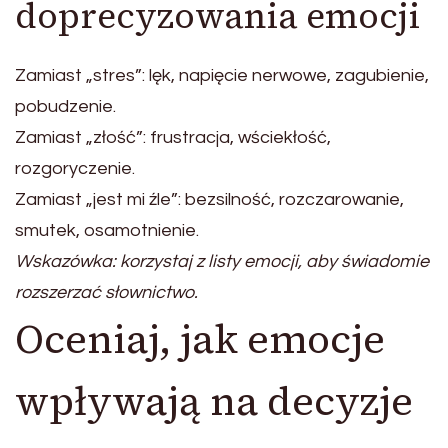
doprecyzowania emocji
Zamiast „stres”: lęk, napięcie nerwowe, zagubienie,
pobudzenie.
Zamiast „złość”: frustracja, wściekłość,
rozgoryczenie.
Zamiast „jest mi źle”: bezsilność, rozczarowanie,
smutek, osamotnienie.
Wskazówka: korzystaj z listy emocji, aby świadomie
rozszerzać słownictwo.
Oceniaj, jak emocje
wpływają na decyzje