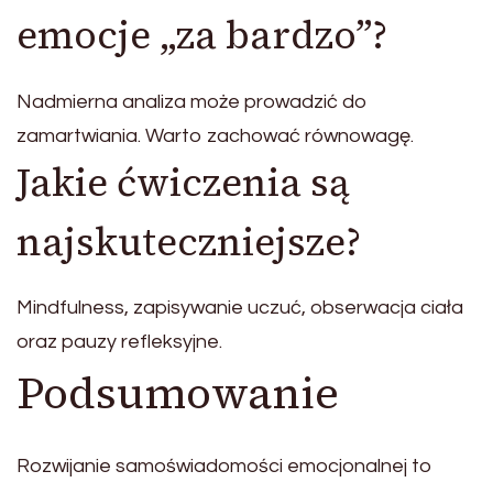
emocje „za bardzo”?
Nadmierna analiza może prowadzić do
zamartwiania. Warto zachować równowagę.
Jakie ćwiczenia są
najskuteczniejsze?
Mindfulness, zapisywanie uczuć, obserwacja ciała
oraz pauzy refleksyjne.
Podsumowanie
Rozwijanie samoświadomości emocjonalnej to