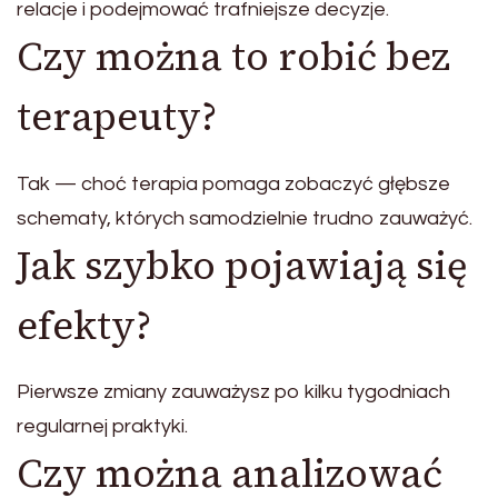
relacje i podejmować trafniejsze decyzje.
Czy można to robić bez
terapeuty?
Tak — choć terapia pomaga zobaczyć głębsze
schematy, których samodzielnie trudno zauważyć.
Jak szybko pojawiają się
efekty?
Pierwsze zmiany zauważysz po kilku tygodniach
regularnej praktyki.
Czy można analizować