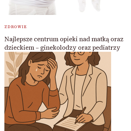
ZDROWIE
Najlepsze centrum opieki nad matką oraz
dzieckiem – ginekolodzy oraz pediatrzy