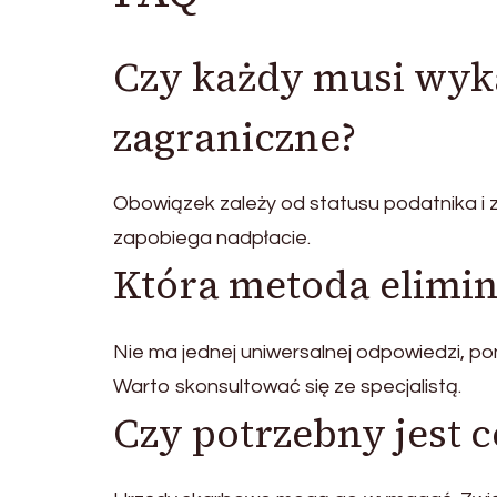
Czy każdy musi wy
zagraniczne?
Obowiązek zależy od statusu podatnika i
zapobiega nadpłacie.
Która metoda elimina
Nie ma jednej uniwersalnej odpowiedzi, po
Warto skonsultować się ze specjalistą.
Czy potrzebny jest c