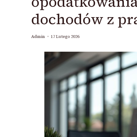
opodatkowania
dochodów z pra
Admin
17 Lutego 2026