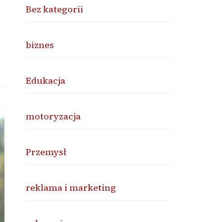
Bez kategorii
biznes
Edukacja
motoryzacja
Przemysł
reklama i marketing