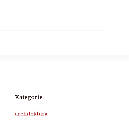
Kategorie
architektura