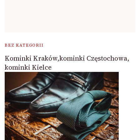
BEZ KATEGORII
Kominki Kraków,kominki Częstochowa,
kominki Kielce