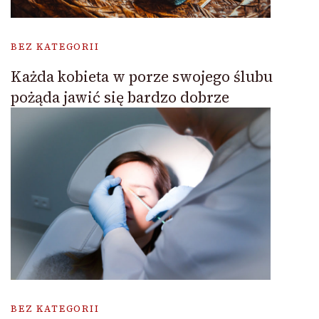
BEZ KATEGORII
Każda kobieta w porze swojego ślubu
pożąda jawić się bardzo dobrze
BEZ KATEGORII