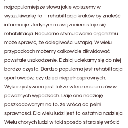
najpopularniejsze słowa jakie wpiszemy w
wyszukiwarkę to – rehabilitacja kraków by znaleść
informacje. Jedynym rozwiązaniem staje się
rehabilitacja. Regularne stymulowanie organizmu
może sprawić, że dolegliwości ustąpią. W wielu
przypadkach możemy całkowicie zlikwidować
powstałe uszkodzenie. Dzisiaj uciekamy się do niej
bardzo często. Bardzo popularna jest rehabilitacja
sportowców, czy dzieci niepełnosprawnych.
Wykorzystywana jest także w leczeniu urazów w
poważnych wypadkach. Daje ona nadzieję
poszkodowanym na to, że wrócą do pełni
sprawności. Dla wielu ludzi jest to ostatnia nadzieja.
Wielu chorych ludzi w taki sposób stara się wrócić