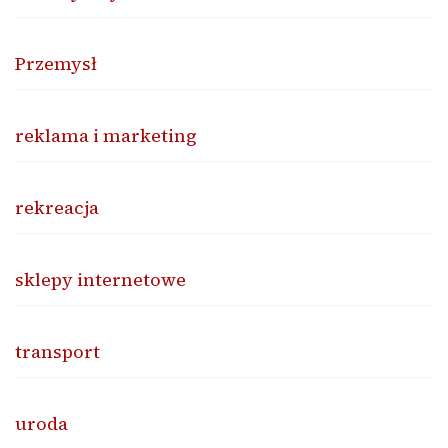
Przemysł
reklama i marketing
rekreacja
sklepy internetowe
transport
uroda