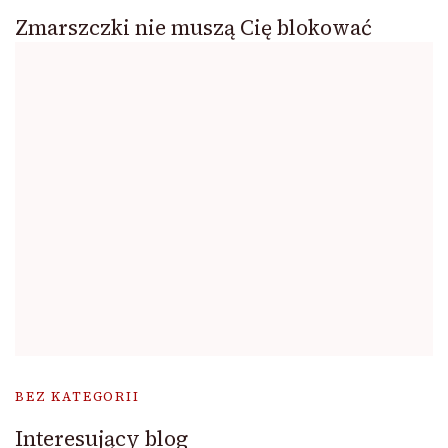
Zmarszczki nie muszą Cię blokować
BEZ KATEGORII
Interesujący blog