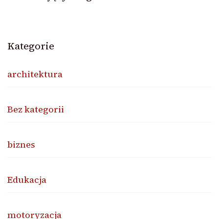
Kategorie
architektura
Bez kategorii
biznes
Edukacja
motoryzacja