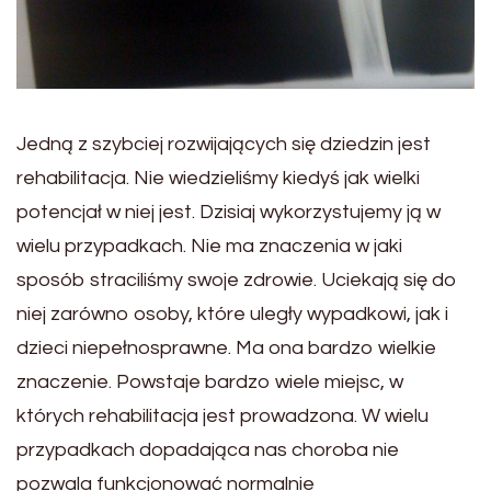
Jedną z szybciej rozwijających się dziedzin jest
rehabilitacja. Nie wiedzieliśmy kiedyś jak wielki
potencjał w niej jest. Dzisiaj wykorzystujemy ją w
wielu przypadkach. Nie ma znaczenia w jaki
sposób straciliśmy swoje zdrowie. Uciekają się do
niej zarówno osoby, które uległy wypadkowi, jak i
dzieci niepełnosprawne. Ma ona bardzo wielkie
znaczenie. Powstaje bardzo wiele miejsc, w
których rehabilitacja jest prowadzona. W wielu
przypadkach dopadająca nas choroba nie
pozwala funkcjonować normalnie