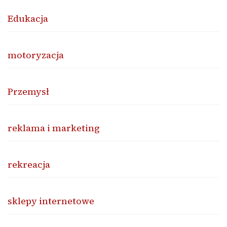
Edukacja
motoryzacja
Przemysł
reklama i marketing
rekreacja
sklepy internetowe