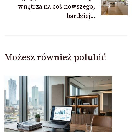
wnętrza na coś nowszego,
bardziej…
Możesz również polubić