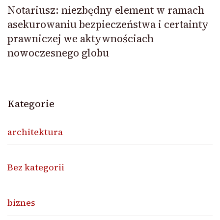
Notariusz: niezbędny element w ramach
asekurowaniu bezpieczeństwa i certainty
prawniczej we aktywnościach
nowoczesnego globu
Kategorie
architektura
Bez kategorii
biznes