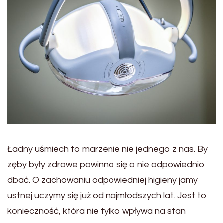
Ładny uśmiech to marzenie nie jednego z nas. By
zęby były zdrowe powinno się o nie odpowiednio
dbać. O zachowaniu odpowiedniej higieny jamy
ustnej uczymy się już od najmłodszych lat. Jest to
konieczność, która nie tylko wpływa na stan