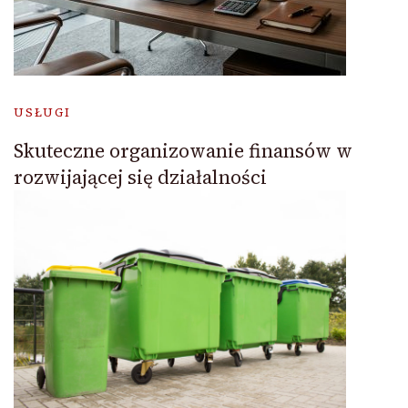
USŁUGI
Skuteczne organizowanie finansów w
rozwijającej się działalności