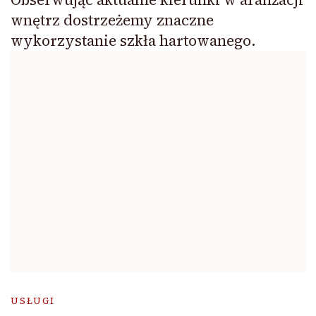
wnętrz dostrzeżemy znaczne
wykorzystanie szkła hartowanego.
USŁUGI