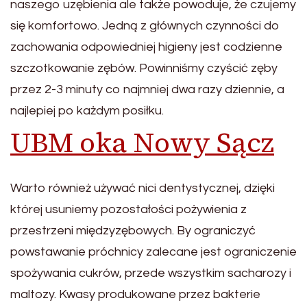
naszego uzębienia ale także powoduje, że czujemy
się komfortowo. Jedną z głównych czynności do
zachowania odpowiedniej higieny jest codzienne
szczotkowanie zębów. Powinniśmy czyścić zęby
przez 2-3 minuty co najmniej dwa razy dziennie, a
najlepiej po każdym posiłku.
UBM oka Nowy Sącz
Warto również używać nici dentystycznej, dzięki
której usuniemy pozostałości pożywienia z
przestrzeni międzyzębowych. By ograniczyć
powstawanie próchnicy zalecane jest ograniczenie
spożywania cukrów, przede wszystkim sacharozy i
maltozy. Kwasy produkowane przez bakterie