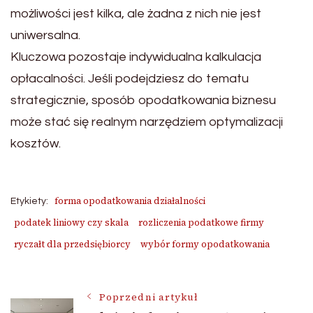
możliwości jest kilka, ale żadna z nich nie jest
uniwersalna.
Kluczowa pozostaje indywidualna kalkulacja
opłacalności. Jeśli podejdziesz do tematu
strategicznie, sposób opodatkowania biznesu
może stać się realnym narzędziem optymalizacji
kosztów.
forma opodatkowania działalności
Etykiety:
podatek liniowy czy skala
rozliczenia podatkowe firmy
ryczałt dla przedsiębiorcy
wybór formy opodatkowania
Nawigacja
Poprzedni artykuł