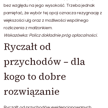
bez względu na jego wysokość. Trzeba jednak
pamiętać, że wybór tej opcji oznacza rezygnację z
większości ulg oraz z możliwości wspólnego
rozliczenia z małżonkiem.
Wskazówka: Policz dokładnie próg opłacalności.
Ryczałt od
przychodów – dla
kogo to dobre
rozwiązanie
Ryczałt od przychodów ewidencjonowanych