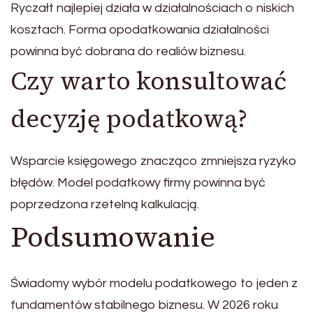
Ryczałt najlepiej działa w działalnościach o niskich
kosztach. Forma opodatkowania działalności
powinna być dobrana do realiów biznesu.
Czy warto konsultować
decyzję podatkową?
Wsparcie księgowego znacząco zmniejsza ryzyko
błędów. Model podatkowy firmy powinna być
poprzedzona rzetelną kalkulacją.
Podsumowanie
Świadomy wybór modelu podatkowego to jeden z
fundamentów stabilnego biznesu. W 2026 roku