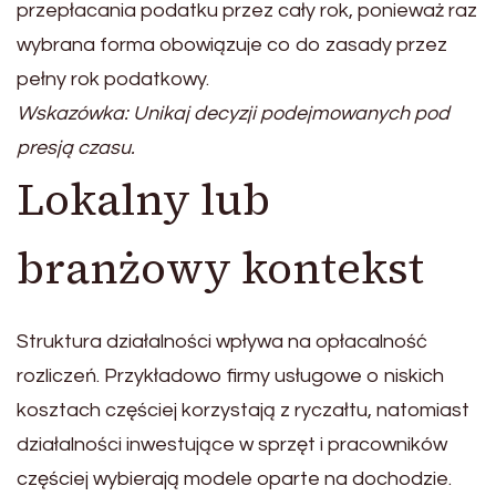
przepłacania podatku przez cały rok, ponieważ raz
wybrana forma obowiązuje co do zasady przez
pełny rok podatkowy.
Wskazówka: Unikaj decyzji podejmowanych pod
presją czasu.
Lokalny lub
branżowy kontekst
Struktura działalności wpływa na opłacalność
rozliczeń. Przykładowo firmy usługowe o niskich
kosztach częściej korzystają z ryczałtu, natomiast
działalności inwestujące w sprzęt i pracowników
częściej wybierają modele oparte na dochodzie.