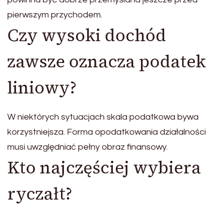
pierwszym przychodem.
Czy wysoki dochód
zawsze oznacza podatek
liniowy?
W niektórych sytuacjach skala podatkowa bywa
korzystniejsza. Forma opodatkowania działalności
musi uwzględniać pełny obraz finansowy.
Kto najczęściej wybiera
ryczałt?