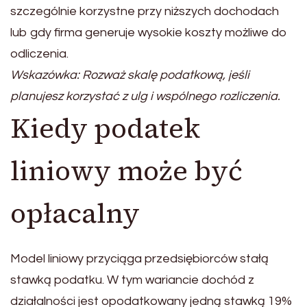
szczególnie korzystne przy niższych dochodach
lub gdy firma generuje wysokie koszty możliwe do
odliczenia.
Wskazówka: Rozważ skalę podatkową, jeśli
planujesz korzystać z ulg i wspólnego rozliczenia.
Kiedy podatek
liniowy może być
opłacalny
Model liniowy przyciąga przedsiębiorców stałą
stawką podatku. W tym wariancie dochód z
działalności jest opodatkowany jedną stawką 19%