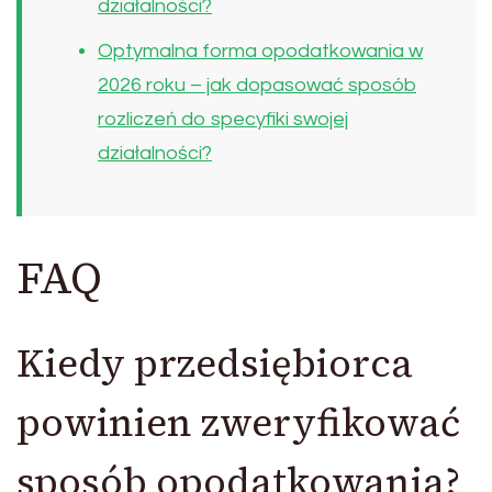
działalności?
Optymalna forma opodatkowania w
2026 roku – jak dopasować sposób
rozliczeń do specyfiki swojej
działalności?
FAQ
Kiedy przedsiębiorca
powinien zweryfikować
sposób opodatkowania?