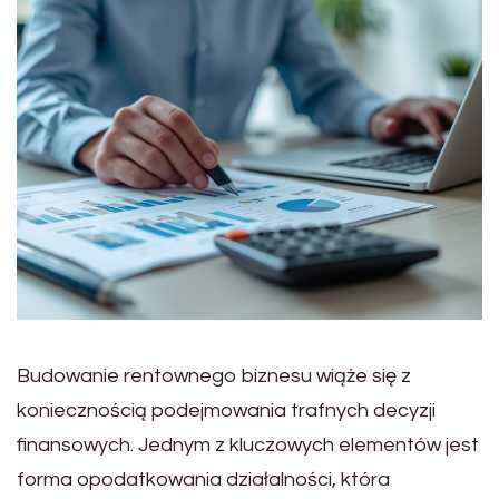
Budowanie rentownego biznesu wiąże się z
koniecznością podejmowania trafnych decyzji
finansowych. Jednym z kluczowych elementów jest
forma opodatkowania działalności, która