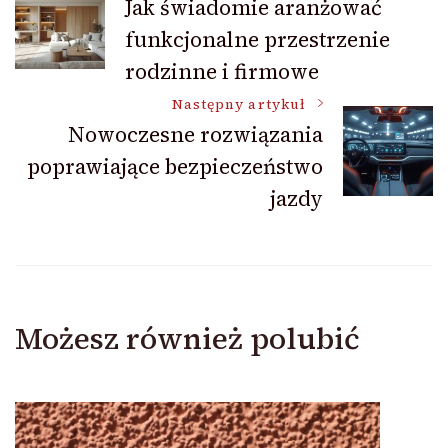
Jak świadomie aranżować
funkcjonalne przestrzenie
wpisu
rodzinne i firmowe
Następny artykuł
Nowoczesne rozwiązania
poprawiające bezpieczeństwo
jazdy
Możesz również polubić