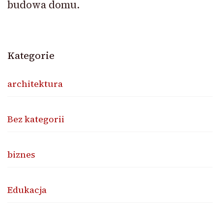
budowa domu.
Kategorie
architektura
Bez kategorii
biznes
Edukacja