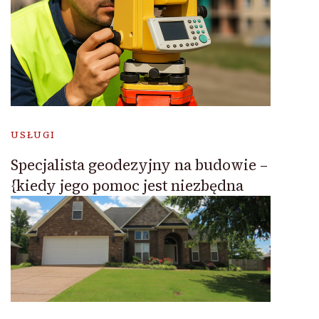
USŁUGI
Specjalista geodezyjny na budowie –
{kiedy jego pomoc jest niezbędna