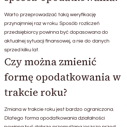
Warto przeprowadzać taką weryfikację
przynajmniej raz w roku. Sposób rozliczeń
przedsiębiorcy powinna być dopasowana do
aktualnej sytuacji finansowej, a nie do danych
sprzed kilku lat.
Czy można zmienić
formę opodatkowania w
trakcie roku?
Zmiana w trakcie roku jest bardzo ograniczona.
Dlatego forma opodatkowania działalności
powinna być dobrze przemyślana jeszcze przed