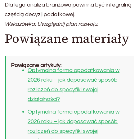
Dlatego analiza branżowa powinna być integralną
częścią decyzji podatkowej.
Wskazówka: Uwzględnij plan rozwoju.
Powiązane materiały
Powiązane artykuły:
Optymalna forma opodatkowania w
2026 roku – jak dopasować sposób
rozliczeń do specyfiki swojej
działalności?
Optymalna forma opodatkowania w
2026 roku – jak dopasować sposób
rozliczeń do specyfiki swojej