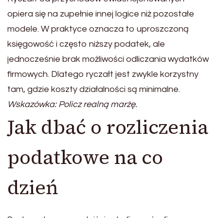
opiera się na zupełnie innej logice niż pozostałe
modele. W praktyce oznacza to uproszczoną
księgowość i często niższy podatek, ale
jednocześnie brak możliwości odliczania wydatków
firmowych. Dlatego ryczałt jest zwykle korzystny
tam, gdzie koszty działalności są minimalne.
Wskazówka: Policz realną marżę.
Jak dbać o rozliczenia
podatkowe na co
dzień