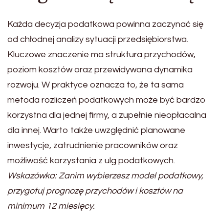
Każda decyzja podatkowa powinna zaczynać się
od chłodnej analizy sytuacji przedsiębiorstwa.
Kluczowe znaczenie ma struktura przychodów,
poziom kosztów oraz przewidywana dynamika
rozwoju. W praktyce oznacza to, że ta sama
metoda rozliczeń podatkowych może być bardzo
korzystna dla jednej firmy, a zupełnie nieopłacalna
dla innej. Warto także uwzględnić planowane
inwestycje, zatrudnienie pracowników oraz
możliwość korzystania z ulg podatkowych.
Wskazówka: Zanim wybierzesz model podatkowy,
przygotuj prognozę przychodów i kosztów na
minimum 12 miesięcy.