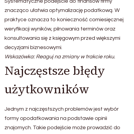
Systematyczne podejście do finansów firmy
znacząco ułatwia optymalizację podatkową. W
praktyce oznacza to konieczność comiesięcznej
weryfikacji wyników, pilnowania terminów oraz
konsultowania się z księgowym przed większymi
decyzjami biznesowymi.
Wskazówka: Reaguj na zmiany w trakcie roku.
Najczęstsze błędy
użytkowników
Jednym z najczęstszych problemów jest wybór
formy opodatkowania na podstawie opinii
znajomych. Takie podejście może prowadzić do