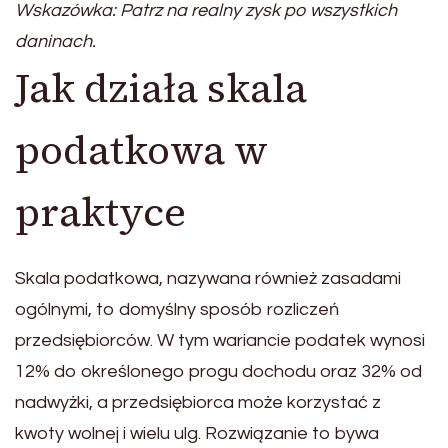
Wskazówka: Patrz na realny zysk po wszystkich
daninach.
Jak działa skala
podatkowa w
praktyce
Skala podatkowa, nazywana również zasadami
ogólnymi, to domyślny sposób rozliczeń
przedsiębiorców. W tym wariancie podatek wynosi
12% do określonego progu dochodu oraz 32% od
nadwyżki, a przedsiębiorca może korzystać z
kwoty wolnej i wielu ulg. Rozwiązanie to bywa