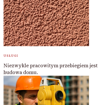
USŁUGI
Niezwykle pracowitym przebiegiem jest
budowa domu.