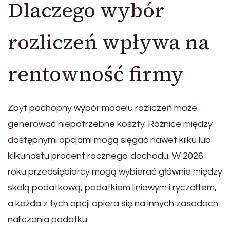
Dlaczego wybór
rozliczeń wpływa na
rentowność firmy
Zbyt pochopny wybór modelu rozliczeń może
generować niepotrzebne koszty. Różnice między
dostępnymi opcjami mogą sięgać nawet kilku lub
kilkunastu procent rocznego dochodu. W 2026
roku przedsiębiorcy mogą wybierać głównie między
skalą podatkową, podatkiem liniowym i ryczałtem,
a każda z tych opcji opiera się na innych zasadach
naliczania podatku.