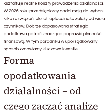
kształtuje realne koszty prowadzenia działalności.
W 2026 roku przedsiębiorcy nadal mają do wyboru
kilka rozwiązań, ale ich opłacalność zależy od wielu
czynników. Dobrze dopasowana strategia
podatkowa potrafi znacząco poprawić płynność
finansową. W tym poradniku w uporządkowany
sposób omawiamy kluczowe kwestie.
Forma
opodatkowania
działalności – od
czego zacząć analizę