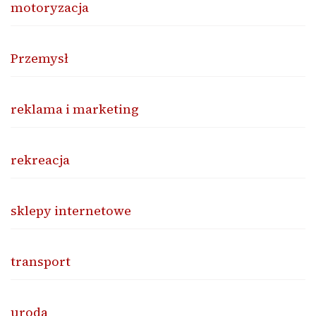
motoryzacja
Przemysł
reklama i marketing
rekreacja
sklepy internetowe
transport
uroda