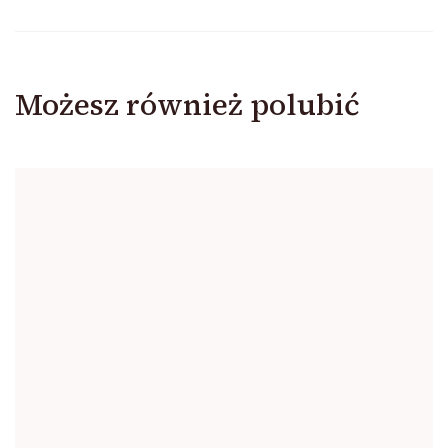
Możesz również polubić