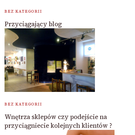
BEZ KATEGORII
Przyciągający blog
BEZ KATEGORII
Wnętrza sklepów czy podejście na
przyciągniecie kolejnych klientów ?