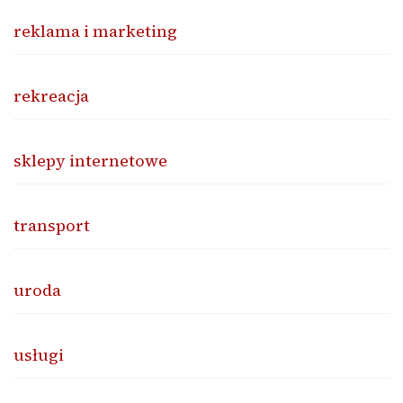
reklama i marketing
rekreacja
sklepy internetowe
transport
uroda
usługi