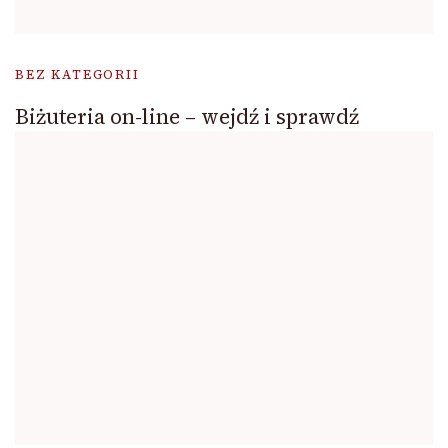
BEZ KATEGORII
Biżuteria on-line – wejdź i sprawdź