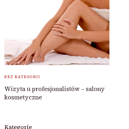
BEZ KATEGORII
Wizyta u profesjonalistów – salony
kosmetyczne
Kategorie