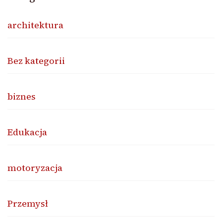
architektura
Bez kategorii
biznes
Edukacja
motoryzacja
Przemysł