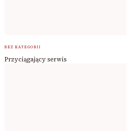
BEZ KATEGORII
Przyciągający serwis