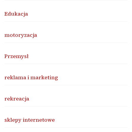
Edukacja
motoryzacja
Przemysł
reklama i marketing
rekreacja
sklepy internetowe