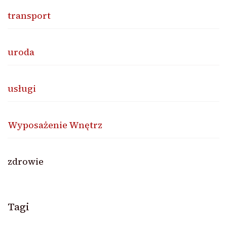
transport
uroda
usługi
Wyposażenie Wnętrz
zdrowie
Tagi