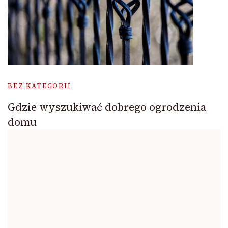
BEZ KATEGORII
Gdzie wyszukiwać dobrego ogrodzenia
domu