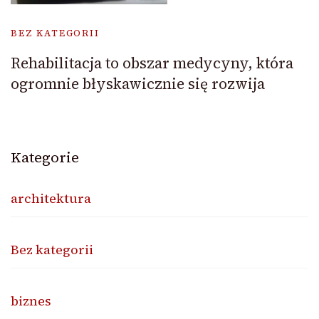
BEZ KATEGORII
Rehabilitacja to obszar medycyny, która
ogromnie błyskawicznie się rozwija
Kategorie
architektura
Bez kategorii
biznes