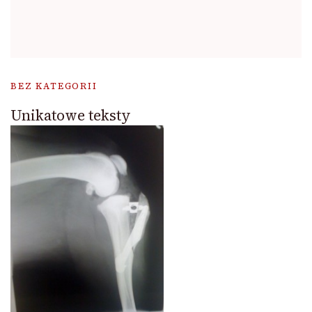
BEZ KATEGORII
Unikatowe teksty