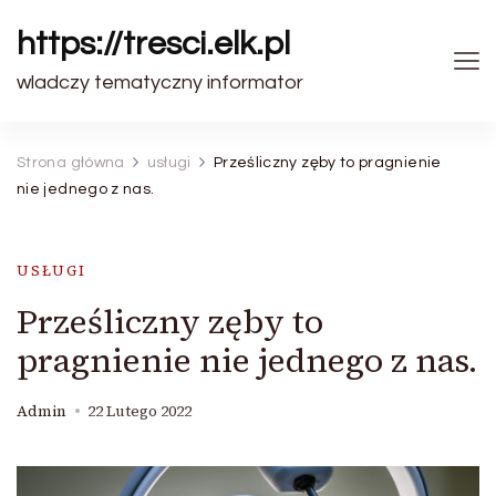
https://tresci.elk.pl
wladczy tematyczny informator
Strona główna
usługi
Prześliczny zęby to pragnienie
nie jednego z nas.
USŁUGI
Prześliczny zęby to
pragnienie nie jednego z nas.
Admin
22 Lutego 2022