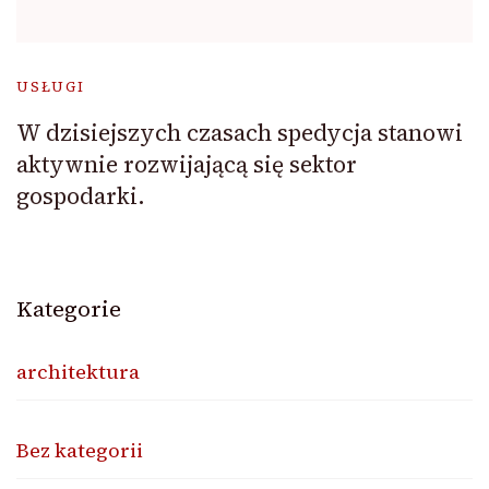
USŁUGI
W dzisiejszych czasach spedycja stanowi
aktywnie rozwijającą się sektor
gospodarki.
Kategorie
architektura
Bez kategorii