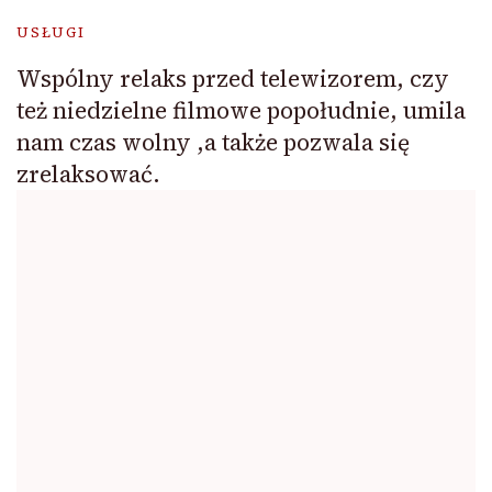
USŁUGI
Wspólny relaks przed telewizorem, czy
też niedzielne filmowe popołudnie, umila
nam czas wolny ,a także pozwala się
zrelaksować.