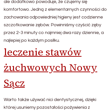
ale dodatkowo powoduje, że czujemy się
komfortowo. Jedną z elementarnych czynności do
zachowania odpowiedniej higieny jest codzienne
szczotkowanie zębów. Powinniśmy czyścić zęby
przez 2-3 minuty co najmniej dwa razy dziennie, a
najlepiej po każdym posiłku.
leczenie stawów
żuchwowych Nowy
Sącz
Warto także używać nici dentystycznej, dzięki
której usuniemy pozostałości pożywienia z