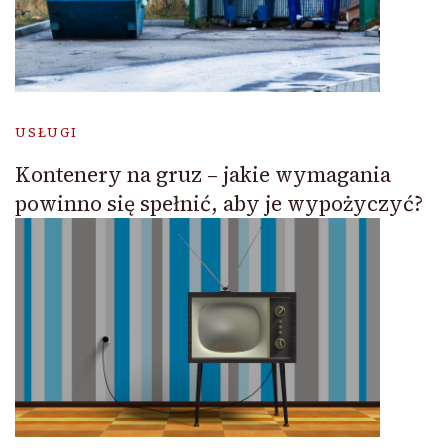
USŁUGI
Kontenery na gruz – jakie wymagania
powinno się spełnić, aby je wypożyczyć?