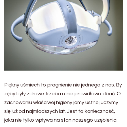
Piękny uśmiech to pragnienie nie jednego z nas. By
zęby były zdrowe trzeba o nie prawidłowo dbać. O
zachowaniu właściwej higieny jamy ustnej uczymy
się już od najmłodszych lat. Jest to konieczność,
jaka nie tylko wpływa na stan naszego uzębienia