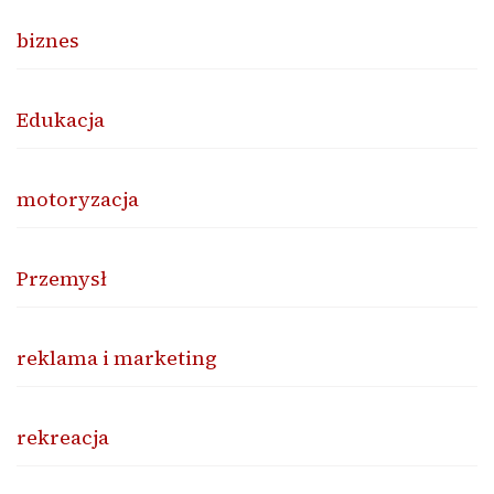
biznes
Edukacja
motoryzacja
Przemysł
reklama i marketing
rekreacja