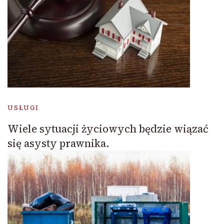
USŁUGI
Wiele sytuacji życiowych będzie wiązać
się asysty prawnika.