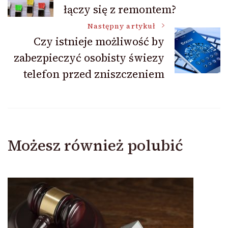
łączy się z remontem?
wpisu
Następny artykuł
Czy istnieje możliwość by
zabezpieczyć osobisty świezy
telefon przed zniszczeniem
Możesz również polubić