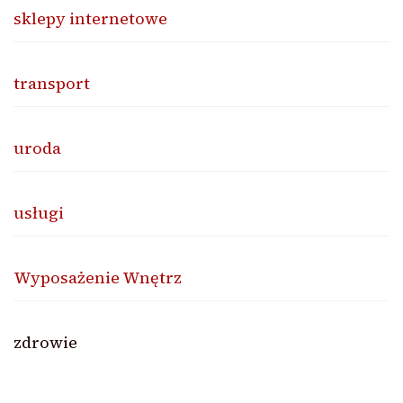
sklepy internetowe
transport
uroda
usługi
Wyposażenie Wnętrz
zdrowie