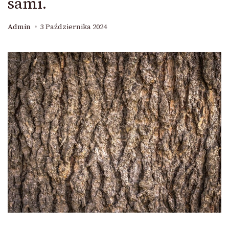
sami.
Admin
3 Października 2024