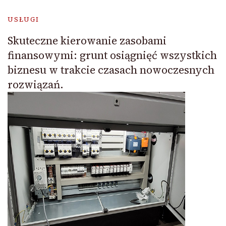
USŁUGI
Skuteczne kierowanie zasobami
finansowymi: grunt osiągnięć wszystkich
biznesu w trakcie czasach nowoczesnych
rozwiązań.