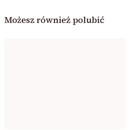
Możesz również polubić