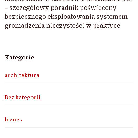
– szczegółowy poradnik poświęcony
bezpiecznego eksploatowania systemem
gromadzenia nieczystości w praktyce
Kategorie
architektura
Bez kategorii
biznes