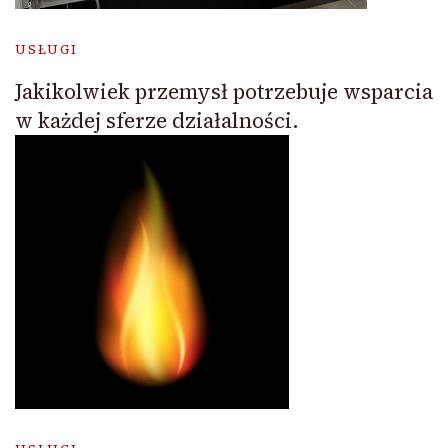
USŁUGI
Jakikolwiek przemysł potrzebuje wsparcia
w każdej sferze działalności.