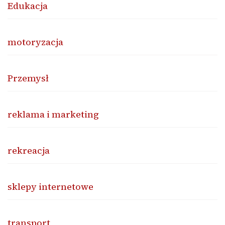
Edukacja
motoryzacja
Przemysł
reklama i marketing
rekreacja
sklepy internetowe
transport