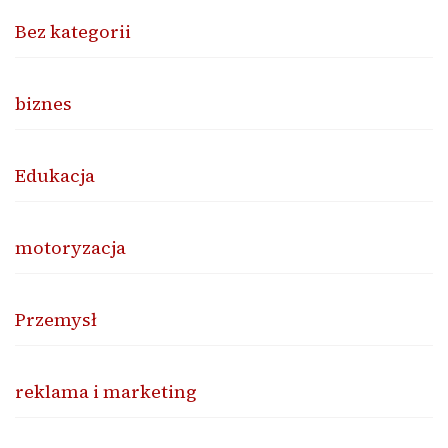
Bez kategorii
biznes
Edukacja
motoryzacja
Przemysł
reklama i marketing