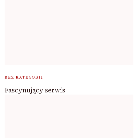
BEZ KATEGORII
Fascynujący serwis