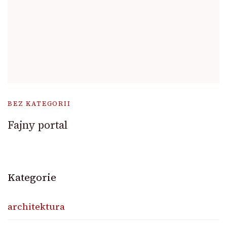
BEZ KATEGORII
Fajny portal
Kategorie
architektura