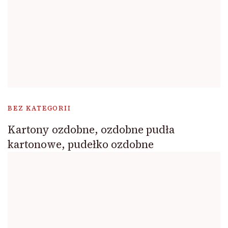
BEZ KATEGORII
Kartony ozdobne, ozdobne pudła
kartonowe, pudełko ozdobne