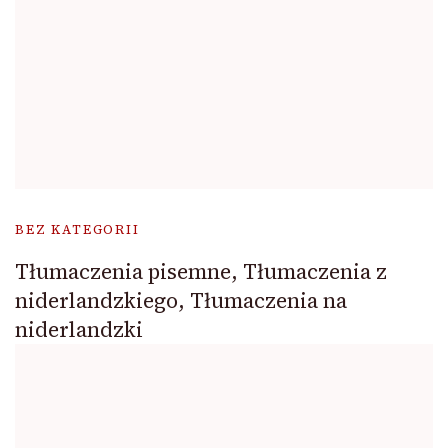
BEZ KATEGORII
Tłumaczenia pisemne, Tłumaczenia z
niderlandzkiego, Tłumaczenia na
niderlandzki