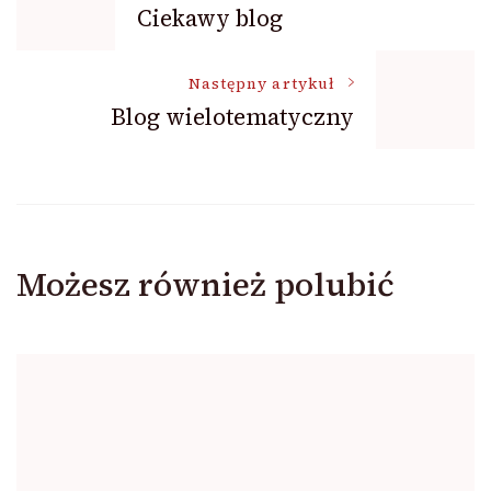
Ciekawy blog
wpisu
Następny artykuł
Blog wielotematyczny
Możesz również polubić