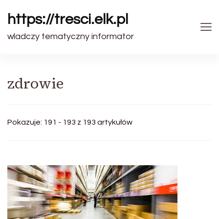
https://tresci.elk.pl
wladczy tematyczny informator
zdrowie
Pokazuje: 191 - 193 z 193 artykułów