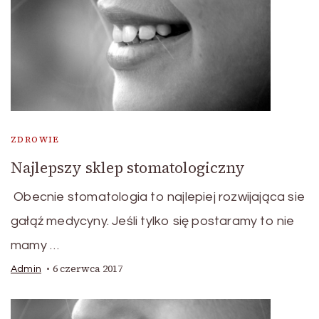
ZDROWIE
Najlepszy sklep stomatologiczny
Obecnie stomatologia to najlepiej rozwijająca sie
gałąź medycyny. Jeśli tylko się postaramy to nie
mamy …
6 czerwca 2017
Admin