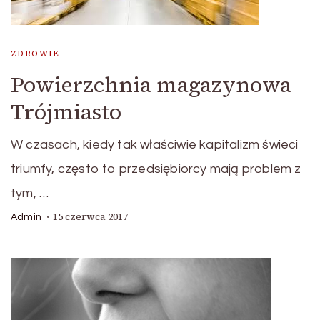
ZDROWIE
Powierzchnia magazynowa
Trójmiasto
W czasach, kiedy tak właściwie kapitalizm świeci
triumfy, często to przedsiębiorcy mają problem z
tym, …
15 czerwca 2017
Admin