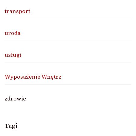
transport
uroda
usługi
Wyposażenie Wnętrz
zdrowie
Tagi