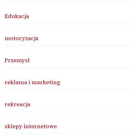
Edukacja
motoryzacja
Przemysł
reklama i marketing
rekreacja
sklepy internetowe